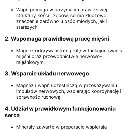
Wapń pomaga w utrzymaniu prawidłowej
struktury kości i zębów, co ma kluczowe
znaczenie zarówno u osób młodych, jak i
starszych.
2. Wspomaga prawidłową pracę mięśni
Magnez odgrywa istotną rolę w funkcjonowaniu
mięśni oraz przewodnictwie nerwowo-
mięśniowym.
3. Wsparcie układu nerwowego
Magnez i wapń uczestniczą w przekazywaniu
impulsów nerwowych, wspierając koordynację i
sprawność ruchową.
4. Udział w prawidłowym funkcjonowaniu
serca
Minerały zawarte w preparacie wspierają