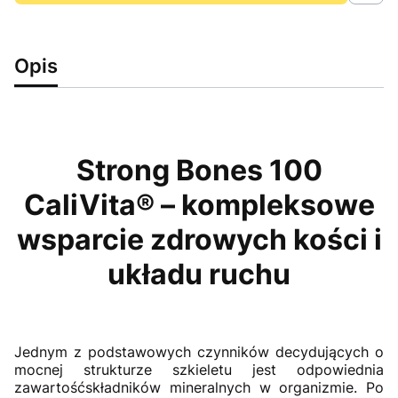
Opis
Strong Bones 100
CaliVita® – kompleksowe
wsparcie zdrowych kości i
układu ruchu
Jednym z podstawowych czynników decydujących o
mocnej strukturze szkieletu jest odpowiednia
zawartośćskładników mineralnych w organizmie. Po