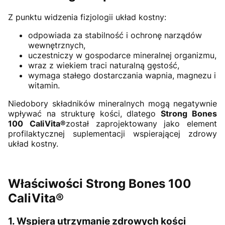
Z punktu widzenia fizjologii układ kostny:
odpowiada za stabilność i ochronę narządów
wewnętrznych,
uczestniczy w gospodarce mineralnej organizmu,
wraz z wiekiem traci naturalną gęstość,
wymaga stałego dostarczania wapnia, magnezu i
witamin.
Niedobory składników mineralnych mogą negatywnie
wpływać na strukturę kości, dlatego
Strong Bones
100 CaliVita®
został zaprojektowany jako element
profilaktycznej suplementacji wspierającej zdrowy
układ kostny.
Właściwości Strong Bones 100
CaliVita®
1. Wspiera utrzymanie zdrowych kości