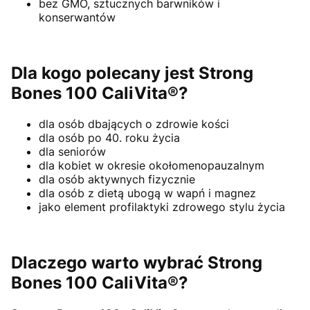
bez GMO, sztucznych barwników i
konserwantów
Dla kogo polecany jest Strong
Bones 100 CaliVita®?
dla osób dbających o zdrowie kości
dla osób po 40. roku życia
dla seniorów
dla kobiet w okresie okołomenopauzalnym
dla osób aktywnych fizycznie
dla osób z dietą ubogą w wapń i magnez
jako element profilaktyki zdrowego stylu życia
Dlaczego warto wybrać Strong
Bones 100 CaliVita®?