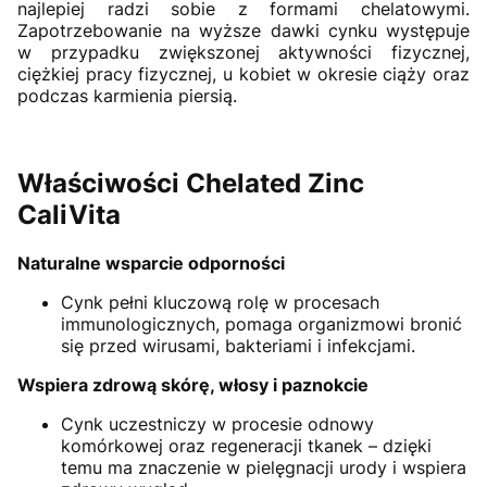
najlepiej radzi sobie z formami chelatowymi.
Zapotrzebowanie na wyższe dawki cynku występuje
w przypadku zwiększonej aktywności fizycznej,
ciężkiej pracy fizycznej, u kobiet w okresie ciąży oraz
podczas karmienia piersią.
Właściwości Chelated Zinc
CaliVita
Naturalne wsparcie odporności
Cynk pełni kluczową rolę w procesach
immunologicznych, pomaga organizmowi bronić
się przed wirusami, bakteriami i infekcjami.
Wspiera zdrową skórę, włosy i paznokcie
Cynk uczestniczy w procesie odnowy
komórkowej oraz regeneracji tkanek – dzięki
temu ma znaczenie w pielęgnacji urody i wspiera