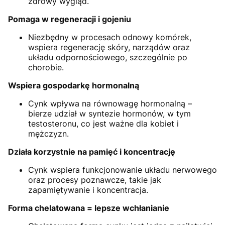
zdrowy wygląd.
Pomaga w regeneracji i gojeniu
Niezbędny w procesach odnowy komórek,
wspiera regenerację skóry, narządów oraz
układu odpornościowego, szczególnie po
chorobie.
Wspiera gospodarkę hormonalną
Cynk wpływa na równowagę hormonalną –
bierze udział w syntezie hormonów, w tym
testosteronu, co jest ważne dla kobiet i
mężczyzn.
Działa korzystnie na pamięć i koncentrację
Cynk wspiera funkcjonowanie układu nerwowego
oraz procesy poznawcze, takie jak
zapamiętywanie i koncentracja.
Forma chelatowana = lepsze wchłanianie