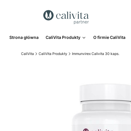
Strona główna
CaliVita Produkty
O firmie CaliVita
CaliVita
CaliVita Produkty
Immunvirex Calivita 30 kaps.