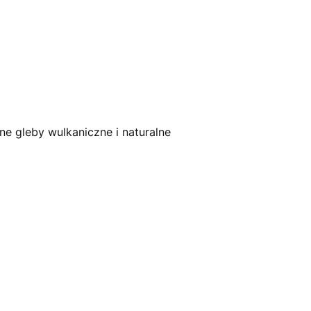
ne gleby wulkaniczne i naturalne