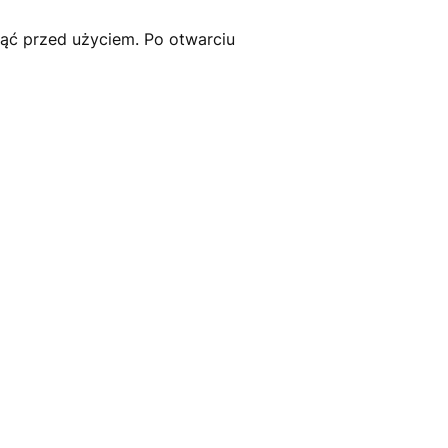
nąć przed użyciem. Po otwarciu