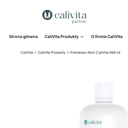
Strona główna
CaliVita Produkty
O firmie CaliVita
CaliVita
CaliVita Produkty
Polinesian Noni CaliVita 946 ml