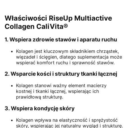
Właściwości RiseUp Multiactive
Collagen CaliVita®
1. Wspiera zdrowie stawów i aparatu ruchu
Kolagen jest kluczowym składnikiem chrząstek,
więzadeł i ścięgien, dlatego suplementacja może
wspierać komfort ruchu i sprawność stawów.
2. Wsparcie kości i struktury tkanki łącznej
Kolagen stanowi ważny element macierzy
kostnej i tkanki łącznej, wspierając ich
prawidłową strukturę.
3. Wspiera kondycję skóry
Kolagen wpływa na elastyczność i sprężystość
skóry, wspierając jej naturalny wygląd i strukturę.