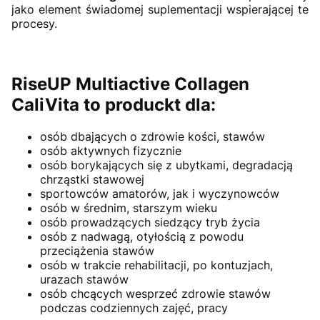
jako element świadomej suplementacji wspierającej te
procesy.
RiseUP Multiactive Collagen
CaliVita to produckt dla:
osób dbających o zdrowie kości, stawów
osób aktywnych fizycznie
osób borykających się z ubytkami, degradacją
chrząstki stawowej
sportowców amatorów, jak i wyczynowców
osób w średnim, starszym wieku
osób prowadzących siedzący tryb życia
osób z nadwagą, otyłością z powodu
przeciążenia stawów
osób w trakcie rehabilitacji, po kontuzjach,
urazach stawów
osób chcących wesprzeć zdrowie stawów
podczas codziennych zajęć, pracy