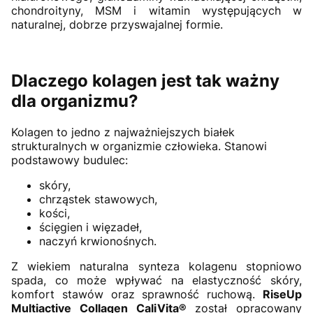
chondroityny, MSM i witamin występujących w
naturalnej, dobrze przyswajalnej formie.
Dlaczego kolagen jest tak ważny
dla organizmu?
Kolagen to jedno z najważniejszych białek
strukturalnych w organizmie człowieka. Stanowi
podstawowy budulec:
skóry,
chrząstek stawowych,
kości,
ścięgien i więzadeł,
naczyń krwionośnych.
Z wiekiem naturalna synteza kolagenu stopniowo
spada, co może wpływać na elastyczność skóry,
komfort stawów oraz sprawność ruchową.
RiseUp
Multiactive Collagen CaliVita®
został opracowany