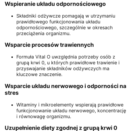
Wspieranie układu odpornościowego
Składniki odżywcze pomagają w utrzymaniu
prawidłowego funkcjonowania układu
odpornościowego, szczególnie w okresach
przeciążenia organizmu.
Wsparcie procesów trawiennych
Formuła Vital O uwzględnia potrzeby osób z
grupą krwi 0, u których prawidłowe trawienie i
przyswajanie składników odżywczych ma
kluczowe znaczenie.
Wsparcie układu nerwowego i odporności na
stres
Witaminy i mikroelementy wspierają prawidłowe
funkcjonowanie układu nerwowego, koncentrację
i równowagę organizmu.
Uzupełnienie diety zgodnej z grupą krwi 0