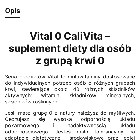
Opis
Vital 0 CaliVita –
suplement diety dla osób
z grupą krwi 0
Seria produktów Vital to multiwitaminy dostosowane
do indywidualnych potrzeb osób o różnych grupach
krwi, zawierające około 40 różnych składników
aktywnych: witamin, składników mineralnych,
składników roślinnych.
Jeśli masz grupę 0 z natury należysz do myśliwych.
Cechujesz się wysoką odpornością układu
pokarmowego i nadaktywnością układu
odpornościowego. Jesteś mało tolerancyjny na
adaptacje dietetyczne i środowiskowe oraz lepiej