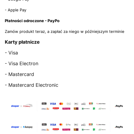
- Apple Pay
Płatności odroczone - PayPo
Zamów produkt teraz, a zapłać za niego w późniejszym terminie
Karty płatnicze
- Visa
- Visa Electron
- Mastercard
- Mastercard Electronic