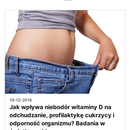
19-10-2016
Jak wpływa niebodór witaminy D na
odchudzanie, profilaktykę cukrzycy i
odporność organizmu? Badania w